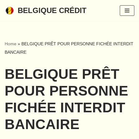
BELGIQUE CRÉDIT
Aller
au
contenu
Home
»
BELGIQUE PRÊT POUR PERSONNE FICHÉE INTERDIT
BANCAIRE
BELGIQUE PRÊT
POUR PERSONNE
FICHÉE INTERDIT
BANCAIRE