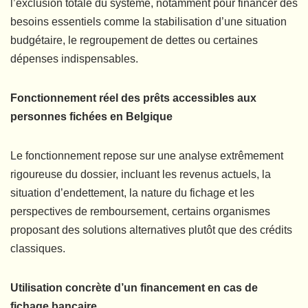
l’exclusion totale du système, notamment pour financer des
besoins essentiels comme la stabilisation d’une situation
budgétaire, le regroupement de dettes ou certaines
dépenses indispensables.
Fonctionnement réel des prêts accessibles aux
personnes fichées en Belgique
Le fonctionnement repose sur une analyse extrêmement
rigoureuse du dossier, incluant les revenus actuels, la
situation d’endettement, la nature du fichage et les
perspectives de remboursement, certains organismes
proposant des solutions alternatives plutôt que des crédits
classiques.
Utilisation concrète d’un financement en cas de
fichage bancaire