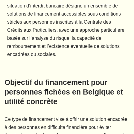
situation d’interdit bancaire désigne un ensemble de
solutions de financement accessibles sous conditions
strictes aux personnes inscrites à la Centrale des
Crédits aux Particuliers, avec une approche particulière
basée sur l’analyse du risque, la capacité de
remboursement et l’existence éventuelle de solutions
encadrées ou sociales.
Objectif du financement pour
personnes fichées en Belgique et
utilité concrète
Ce type de financement vise à offrir une solution encadrée
à des personnes en difficulté financière pour éviter