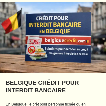
BELGIQUE CRÉDIT POUR
INTERDIT BANCAIRE
En Belgique, le prêt pour personne fichée ou en