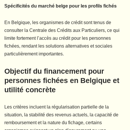
Spécificités du marché belge pour les profils fichés
En Belgique, les organismes de crédit sont tenus de
consulter la Centrale des Crédits aux Particuliers, ce qui
limite fortement l’accès au crédit pour les personnes
fichées, rendant les solutions alternatives et sociales
particulièrement importantes.
Objectif du financement pour
personnes fichées en Belgique et
utilité concrète
Les critères incluent la régularisation partielle de la
situation, la stabilité des revenus actuels, la capacité de
remboursement et la nature du fichage, certains