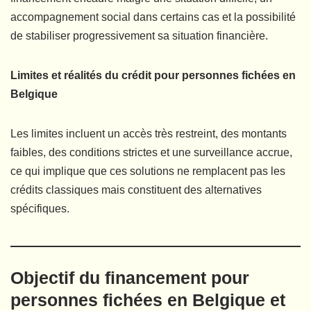
accompagnement social dans certains cas et la possibilité
de stabiliser progressivement sa situation financière.
Limites et réalités du crédit pour personnes fichées en
Belgique
Les limites incluent un accès très restreint, des montants
faibles, des conditions strictes et une surveillance accrue,
ce qui implique que ces solutions ne remplacent pas les
crédits classiques mais constituent des alternatives
spécifiques.
Objectif du financement pour
personnes fichées en Belgique et