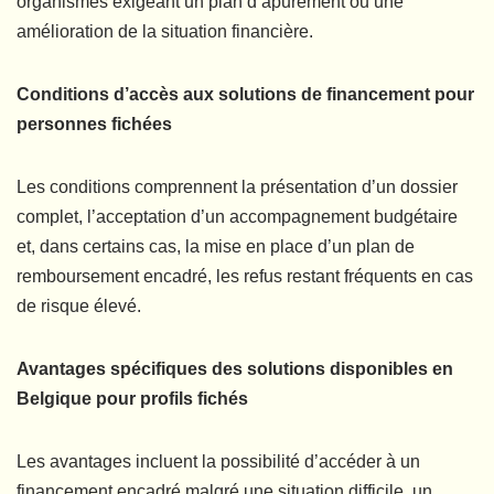
organismes exigeant un plan d’apurement ou une
amélioration de la situation financière.
Conditions d’accès aux solutions de financement pour
personnes fichées
Les conditions comprennent la présentation d’un dossier
complet, l’acceptation d’un accompagnement budgétaire
et, dans certains cas, la mise en place d’un plan de
remboursement encadré, les refus restant fréquents en cas
de risque élevé.
Avantages spécifiques des solutions disponibles en
Belgique pour profils fichés
Les avantages incluent la possibilité d’accéder à un
financement encadré malgré une situation difficile, un