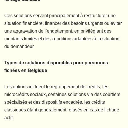
Ces solutions servent principalement à restructurer une
situation financière, financer des besoins urgents ou éviter
une aggravation de l’endettement, en privilégiant des
montants limités et des conditions adaptées à la situation
du demandeur.
Types de solutions disponibles pour personnes
fichées en Belgique
Les options incluent le regroupement de crédits, les
microcrédits sociaux, certaines solutions via des courtiers
spécialisés et des dispositifs encadrés, les crédits
classiques étant généralement refusés en cas de fichage
actif.