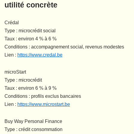
utilité concrète
Crédal
Type : microcrédit social
Taux : environ 4 % à 6 %
Conditions : accompagnement social, revenus modestes
Lien :
https://www.credal.be
microStart
Type : microcrédit
Taux : environ 6 % à 9 %
Conditions : profils exclus bancaires
Lien :
https://www.microstart.be
Buy Way Personal Finance
Type : crédit consommation