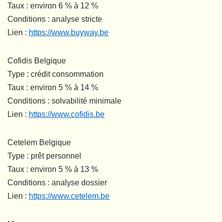
Taux : environ 6 % à 12 %
Conditions : analyse stricte
Lien :
https://www.buyway.be
Cofidis Belgique
Type : crédit consommation
Taux : environ 5 % à 14 %
Conditions : solvabilité minimale
Lien :
https://www.cofidis.be
Cetelem Belgique
Type : prêt personnel
Taux : environ 5 % à 13 %
Conditions : analyse dossier
Lien :
https://www.cetelem.be