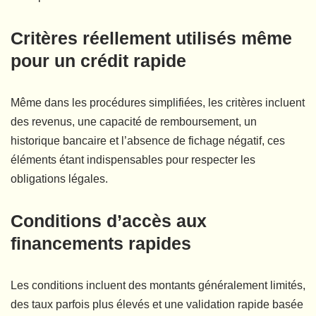
Critères réellement utilisés même
pour un crédit rapide
Même dans les procédures simplifiées, les critères incluent
des revenus, une capacité de remboursement, un
historique bancaire et l’absence de fichage négatif, ces
éléments étant indispensables pour respecter les
obligations légales.
Conditions d’accès aux
financements rapides
Les conditions incluent des montants généralement limités,
des taux parfois plus élevés et une validation rapide basée