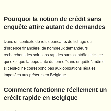
Pourquoi la notion de crédit sans
enquête attire autant de demandes
Dans un contexte de refus bancaire, de fichage ou
d’urgence financière, de nombreux demandeurs
recherchent des solutions rapides sans contrôle strict, ce
qui explique la popularité du terme “sans enquête”, même
si celui-ci ne correspond pas aux obligations légales
imposées aux prêteurs en Belgique.
Comment fonctionne réellement un
crédit rapide en Belgique