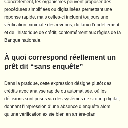
Concrètement, les organismes peuvent proposer des
procédures simplifiées ou digitalisées permettant une
réponse rapide, mais celles-ci incluent toujours une
vérification minimale des revenus, du taux d’endettement
et de l’historique de crédit, conformément aux règles de la
Banque nationale.
À quoi correspond réellement un
prêt dit “sans enquête”
Dans la pratique, cette expression désigne plutôt des
crédits avec analyse rapide ou automatisée, où les
décisions sont prises via des systèmes de scoring digital,
donnant l’impression d’une absence d’enquête alors
qu’une vérification existe bien en arrière-plan.