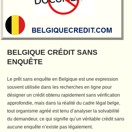
BELGIQUE CRÉDIT SANS
ENQUÊTE
Le prêt sans enquête en Belgique est une expression
souvent utilisée dans les recherches en ligne pour
désigner un crédit obtenu rapidement sans vérification
approfondie, mais dans la réalité du cadre légal belge,
tout organisme agréé est tenu d’analyser la solvabilité
du demandeur, ce qui signifie qu’un véritable crédit sans
aucune enquête n’existe pas légalement.