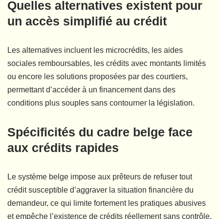
Quelles alternatives existent pour
un accès simplifié au crédit
Les alternatives incluent les microcrédits, les aides
sociales remboursables, les crédits avec montants limités
ou encore les solutions proposées par des courtiers,
permettant d’accéder à un financement dans des
conditions plus souples sans contourner la législation.
Spécificités du cadre belge face
aux crédits rapides
Le système belge impose aux prêteurs de refuser tout
crédit susceptible d’aggraver la situation financière du
demandeur, ce qui limite fortement les pratiques abusives
et empêche l’existence de crédits réellement sans contrôle.