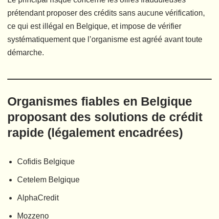
prétendant proposer des crédits sans aucune vérification,
ce qui est illégal en Belgique, et impose de vérifier
systématiquement que l’organisme est agréé avant toute
démarche.
Organismes fiables en Belgique
proposant des solutions de crédit
rapide (légalement encadrées)
Cofidis Belgique
Cetelem Belgique
AlphaCredit
Mozzeno