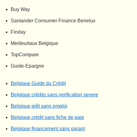
Buy Way
Santander Consumer Finance Benelux
Finday
Meilleurtaux Belgique
TopCompare
Guide-Epargne
Belgique Guide du Crédit
Belgique crédits sans verification severe
Belgique prêt sans emploi
Belgique crédit sans fiche de paie
Belgique financement sans garant