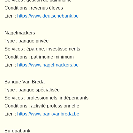
Conditions : revenus élevés
Lien :
https://www.deutschebank.be
Nagelmackers
Type : banque privée
Services : épargne, investissements
Conditions : patrimoine minimum
Lien :
https://www.nagelmackers.be
Banque Van Breda
Type : banque spécialisée
Services : professionnels, indépendants
Conditions : activité professionnelle
Lien :
https://www.bankvanbreda.be
Europabank