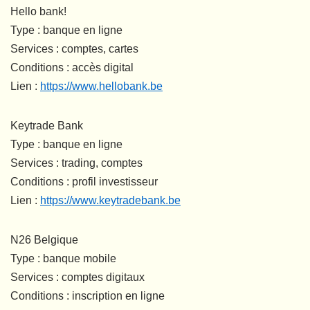
Hello bank!
Type : banque en ligne
Services : comptes, cartes
Conditions : accès digital
Lien :
https://www.hellobank.be
Keytrade Bank
Type : banque en ligne
Services : trading, comptes
Conditions : profil investisseur
Lien :
https://www.keytradebank.be
N26 Belgique
Type : banque mobile
Services : comptes digitaux
Conditions : inscription en ligne