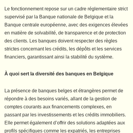
Le fonctionnement repose sur un cadre réglementaire strict
supervisé par la Banque nationale de Belgique et la
Banque centrale européenne, avec des exigences élevées
en matière de solvabilité, de transparence et de protection
des clients. Les banques doivent respecter des règles
strictes concernant les crédits, les dépôts et les services
financiers, garantissant ainsi la stabilité du système.
À quoi sert la diversité des banques en Belgique
La présence de banques belges et étrangères permet de
répondre à des besoins variés, allant de la gestion de
comptes courants aux financements complexes, en
passant par les investissements et les crédits immobiliers.
Elle permet également d’offrir des solutions adaptées aux
profils spécifiques comme les expatriés, les entreprises