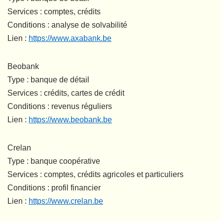
Services : comptes, crédits
Conditions : analyse de solvabilité
Lien :
https://www.axabank.be
Beobank
Type : banque de détail
Services : crédits, cartes de crédit
Conditions : revenus réguliers
Lien :
https://www.beobank.be
Crelan
Type : banque coopérative
Services : comptes, crédits agricoles et particuliers
Conditions : profil financier
Lien :
https://www.crelan.be