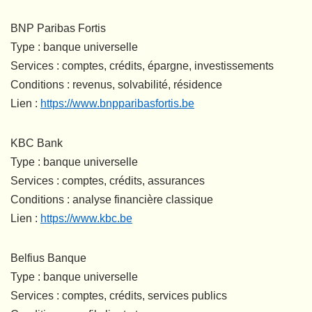
BNP Paribas Fortis
Type : banque universelle
Services : comptes, crédits, épargne, investissements
Conditions : revenus, solvabilité, résidence
Lien :
https://www.bnpparibasfortis.be
KBC Bank
Type : banque universelle
Services : comptes, crédits, assurances
Conditions : analyse financière classique
Lien :
https://www.kbc.be
Belfius Banque
Type : banque universelle
Services : comptes, crédits, services publics