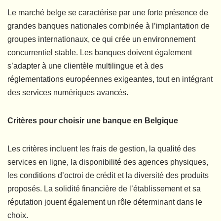
Le marché belge se caractérise par une forte présence de
grandes banques nationales combinée à l’implantation de
groupes internationaux, ce qui crée un environnement
concurrentiel stable. Les banques doivent également
s’adapter à une clientèle multilingue et à des
réglementations européennes exigeantes, tout en intégrant
des services numériques avancés.
Critères pour choisir une banque en Belgique
Les critères incluent les frais de gestion, la qualité des
services en ligne, la disponibilité des agences physiques,
les conditions d’octroi de crédit et la diversité des produits
proposés. La solidité financière de l’établissement et sa
réputation jouent également un rôle déterminant dans le
choix.