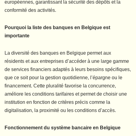
européennes, garantissant la sécurité des dépôts et la
conformité des activités.
Pourquoi la liste des banques en Belgique est
importante
La diversité des banques en Belgique permet aux
résidents et aux entreprises d’accéder à une large gamme
de services financiers adaptés à leurs besoins spécifiques,
que ce soit pour la gestion quotidienne, l’épargne ou le
financement. Cette pluralité favorise la concurrence,
améliore les conditions tarifaires et permet de choisir une
institution en fonction de critères précis comme la
digitalisation, la proximité ou les conditions d’accès.
Fonctionnement du système bancaire en Belgique