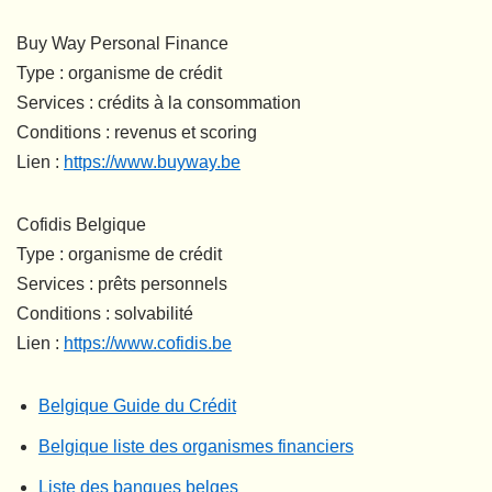
Buy Way Personal Finance
Type : organisme de crédit
Services : crédits à la consommation
Conditions : revenus et scoring
Lien :
https://www.buyway.be
Cofidis Belgique
Type : organisme de crédit
Services : prêts personnels
Conditions : solvabilité
Lien :
https://www.cofidis.be
Belgique Guide du Crédit
Belgique liste des organismes financiers
Liste des banques belges