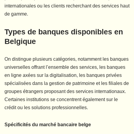
internationales ou les clients recherchant des services haut
de gamme.
Types de banques disponibles en
Belgique
On distingue plusieurs catégories, notamment les banques
universelles offrant l’ensemble des services, les banques
en ligne axées sur la digitalisation, les banques privées
spécialisées dans la gestion de patrimoine et les filiales de
groupes étrangers proposant des services internationaux.
Certaines institutions se concentrent également sur le
crédit ou les solutions professionnelles.
Spécificités du marché bancaire belge