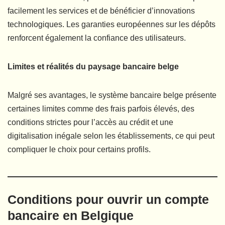
facilement les services et de bénéficier d’innovations
technologiques. Les garanties européennes sur les dépôts
renforcent également la confiance des utilisateurs.
Limites et réalités du paysage bancaire belge
Malgré ses avantages, le système bancaire belge présente
certaines limites comme des frais parfois élevés, des
conditions strictes pour l’accès au crédit et une
digitalisation inégale selon les établissements, ce qui peut
compliquer le choix pour certains profils.
Conditions pour ouvrir un compte
bancaire en Belgique