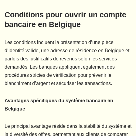
Conditions pour ouvrir un compte
bancaire en Belgique
Les conditions incluent la présentation d’une pièce
d’identité valide, une adresse de résidence en Belgique et
parfois des justificatifs de revenus selon les services
demandés. Les banques appliquent également des
procédures strictes de vérification pour prévenir le
blanchiment d’argent et sécuriser les transactions.
Avantages spécifiques du système bancaire en
Belgique
Le principal avantage réside dans la stabilité du système et
la diversité des offres, permettant aux clients de comparer