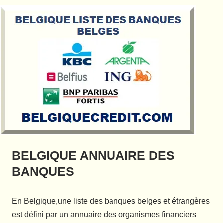
BELGIQUE ANNUAIRE DES
BANQUES
En Belgique,une liste des banques belges et étrangères
est défini par un annuaire des organismes financiers