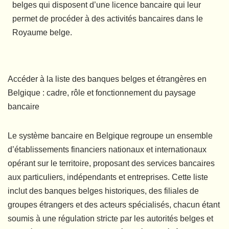
belges qui disposent d’une licence bancaire qui leur
permet de procéder à des activités bancaires dans le
Royaume belge.
Accéder à la liste des banques belges et étrangères en
Belgique : cadre, rôle et fonctionnement du paysage
bancaire
Le système bancaire en Belgique regroupe un ensemble
d’établissements financiers nationaux et internationaux
opérant sur le territoire, proposant des services bancaires
aux particuliers, indépendants et entreprises. Cette liste
inclut des banques belges historiques, des filiales de
groupes étrangers et des acteurs spécialisés, chacun étant
soumis à une régulation stricte par les autorités belges et